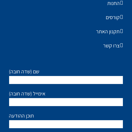
החנות
קורסים
תקנון האתר
צרו קשר
(שם (שדה חובה
(אימייל (שדה חובה
תוכן ההודעה