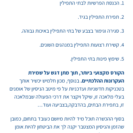
1. הכנסת הפרשיות לבתי התפילין
2. תפירת התפילין בגיד.
3. סגירה וגימור בצבע של בתי התפילין באיכות גבוהה.
4. קשירת רצועות התפילין במנהגים השונים.
5. שיפוץ פינות בתי התפילין.
הקורס מקצועי ביותר, תוך מתן דגש על שמירת
העקרונות ההלכתיים.
בנוסף, מכון חלמיש יכשיר אותך
בטכניקות חדשניות ועדכניות על פי מיטב הניסיון של אומנים
בעלי מלאכה זו, שיקל ויקצר את דרכי הפעולה שבמלאכה
זו, בתפירת הבתים, בהדבקה,בצביעה ועוד…
בסוף ההכשרה תוכל מיד להיות מיושם כעובד בתחום, כמובן
שהזמן והניסיון המצטבר יקנה לך את הביטחון להיות אומן