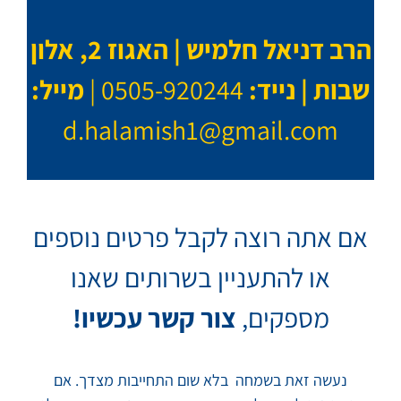
הרב דניאל חלמיש | האגוז 2, אלון
שבות |
נייד:
0505-920244
|
מייל:
d.halamish1@gmail.com
אם אתה רוצה לקבל פרטים נוספים
או להתעניין בשרותים שאנו
מספקים,
צור קשר עכשיו!
נעשה זאת בשמחה בלא שום התחייבות מצדך. אם