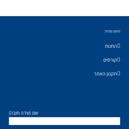
ניווט מהיר:
החנות
קורסים
תקנון האתר
צרו קשר
(שם (שדה חובה