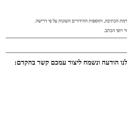
נו הודעה ונשמח ליצור עמכם קשר בהקדם: