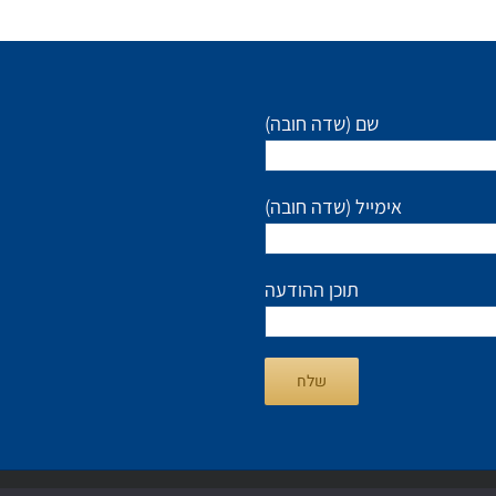
(שם (שדה חובה
(אימייל (שדה חובה
תוכן ההודעה