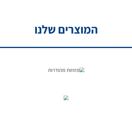
המוצרים שלנו