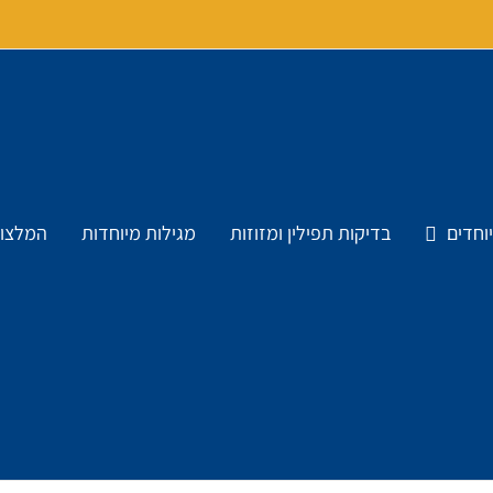
וחדים
בדיקות תפילין ומזוזות
מגילות מיוחדות
המלצות