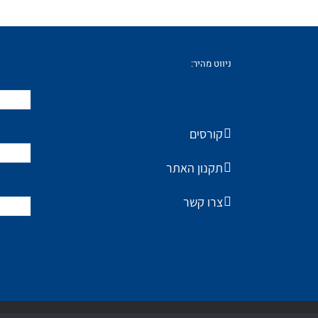
ניווט מהיר:
החנות
קורסים
תקנון האתר
צרו קשר